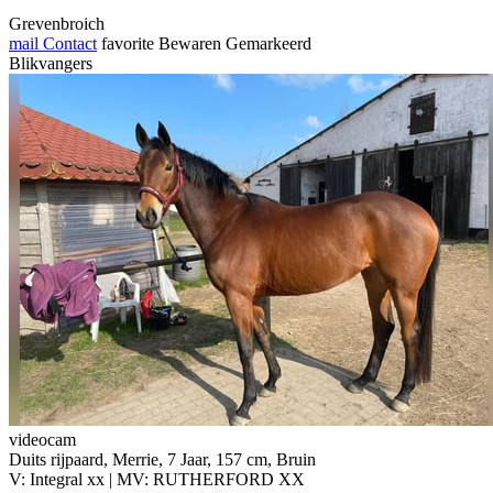
Grevenbroich
mail
Contact
favorite
Bewaren
Gemarkeerd
Blikvangers
videocam
Duits rijpaard, Merrie, 7 Jaar, 157 cm, Bruin
V: Integral xx | MV: RUTHERFORD XX