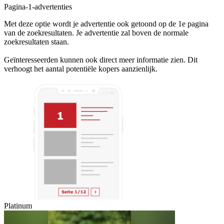
Pagina-1-advertenties
Met deze optie wordt je advertentie ook getoond op de 1e pagina
van de zoekresultaten. Je advertentie zal boven de normale
zoekresultaten staan.
Geïnteresseerden kunnen ook direct meer informatie zien. Dit
verhoogt het aantal potentiële kopers aanzienlijk.
Platinum