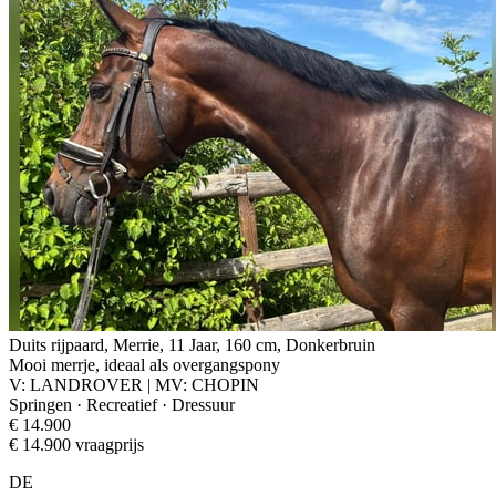
Duits rijpaard, Merrie, 11 Jaar, 160 cm, Donkerbruin
Mooi merrje, ideaal als overgangspony
V: LANDROVER | MV: CHOPIN
Springen · Recreatief · Dressuur
€ 14.900
€ 14.900 vraagprijs
DE