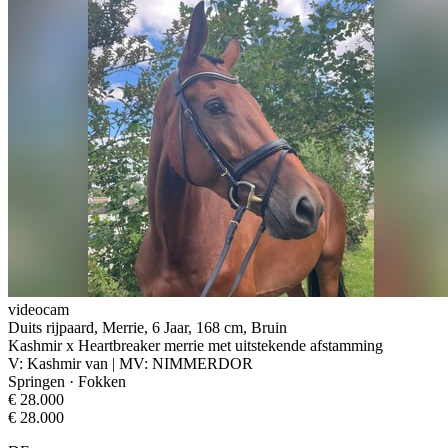
videocam
Duits rijpaard, Merrie, 6 Jaar, 168 cm, Bruin
Kashmir x Heartbreaker merrie met uitstekende afstamming
V: Kashmir van | MV: NIMMERDOR
Springen · Fokken
€ 28.000
€ 28.000