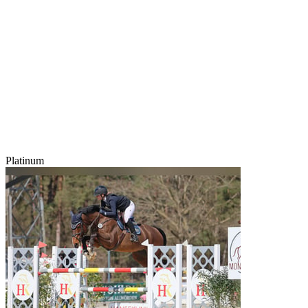
Platinum