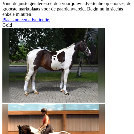
Vind de juiste geïnteresseerden voor jouw advertentie op ehorses, de
grootste marktplaats voor de paardenwereld. Begin nu in slechts
enkele minuten!
Plaats nu een advertentie.
Gold