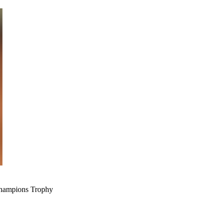
hampions Trophy