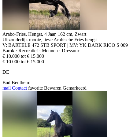
Arabo-Fries, Hengst, 4 Jaar, 162 cm, Zwart
Uitzonderlijk mooie, lieve Arabische Fries hengst
V: BARTELE 472 STB SPORT | MV: YK DARK RICO S 009
Barok · Recreatief · Mennen · Dressuur
€ 10.000 tot € 15.000
€ 10.000 tot € 15.000
DE
Bad Bentheim
mail
Contact
favorite
Bewaren
Gemarkeerd