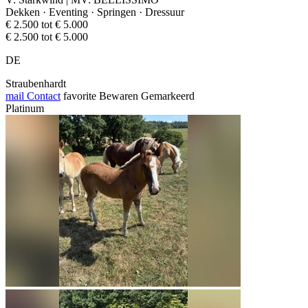
Dekken · Eventing · Springen · Dressuur
€ 2.500 tot € 5.000
€ 2.500 tot € 5.000
DE
Straubenhardt
mail
Contact
favorite
Bewaren
Gemarkeerd
Platinum