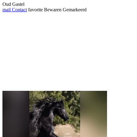
Oud Gastel
mail
Contact
favorite
Bewaren
Gemarkeerd