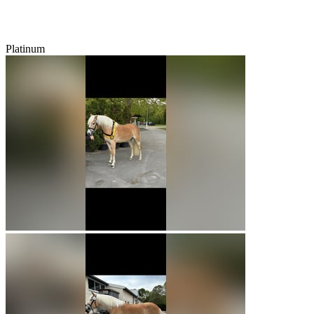
Platinum