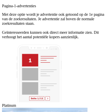
Pagina-1-advertenties
Met deze optie wordt je advertentie ook getoond op de 1e pagina
van de zoekresultaten. Je advertentie zal boven de normale
zoekresultaten staan.
Geïnteresseerden kunnen ook direct meer informatie zien. Dit
verhoogt het aantal potentiële kopers aanzienlijk.
Platinum