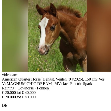
videocam
American Quarter Horse, Hengst, Veulen (04/2026), 150 cm, Vos
V: MAGNUM CHIC DREAM | MV: Jacs Electric Spark
Reining · Cowhorse · Fokken
€ 20.000 tot € 40.000
€ 20.000 tot € 40.000
DE