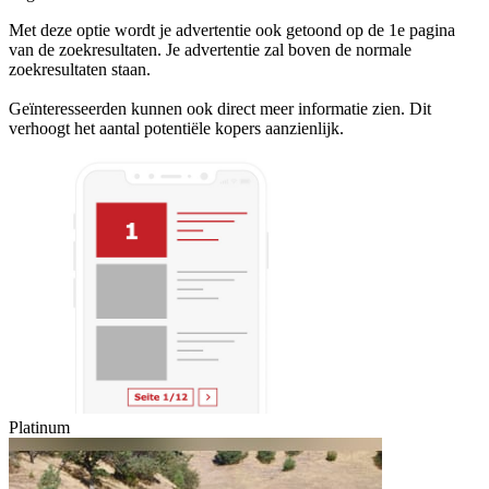
Met deze optie wordt je advertentie ook getoond op de 1e pagina
van de zoekresultaten. Je advertentie zal boven de normale
zoekresultaten staan.
Geïnteresseerden kunnen ook direct meer informatie zien. Dit
verhoogt het aantal potentiële kopers aanzienlijk.
Platinum