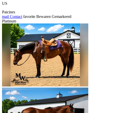
US
Paicines
mail
Contact
favorite
Bewaren
Gemarkeerd
Platinum