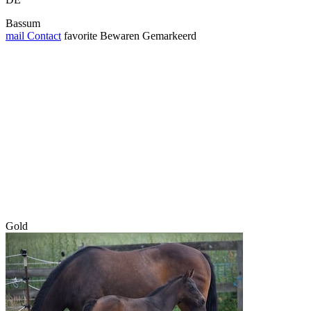
Bassum
mail
Contact
favorite
Bewaren
Gemarkeerd
Gold