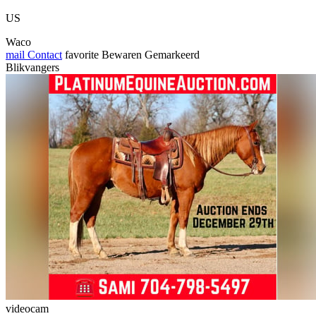
US
Waco
mail
Contact
favorite
Bewaren
Gemarkeerd
Blikvangers
videocam