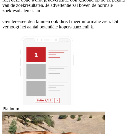
van de zoekresultaten. Je advertentie zal boven de normale
zoekresultaten staan.
Geïnteresseerden kunnen ook direct meer informatie zien. Dit
verhoogt het aantal potentiële kopers aanzienlijk.
Platinum