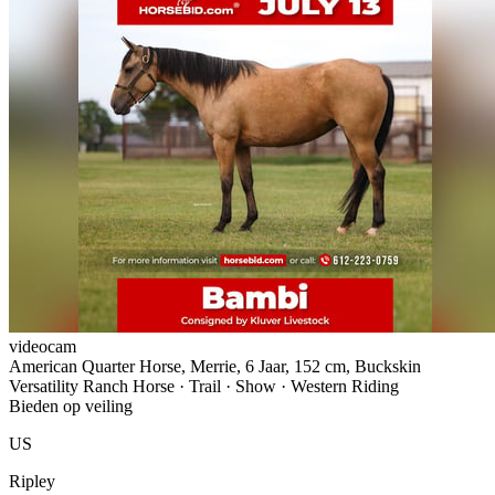
videocam
American Quarter Horse, Merrie, 6 Jaar, 152 cm, Buckskin
Versatility Ranch Horse · Trail · Show · Western Riding
Bieden op veiling
US
Ripley