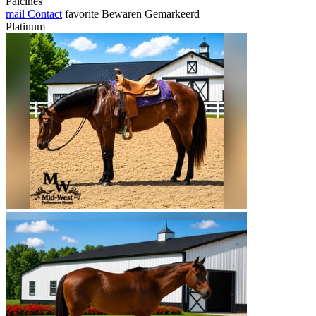
Paicines
mail
Contact
favorite
Bewaren
Gemarkeerd
Platinum