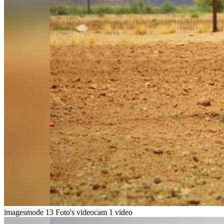
imagesmode
13 Foto's
videocam
1 video