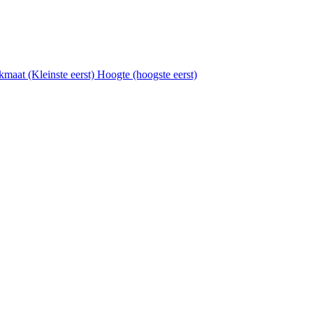
kmaat (Kleinste eerst)
Hoogte (hoogste eerst)