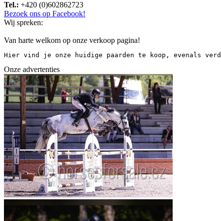
Tel.:
+420 (0)602862723
Bezoek ons op Facebook!
Wij spreken:
Van harte welkom op onze verkoop pagina!
Hier vind je onze huidige paarden te koop, evenals verd
Onze advertenties