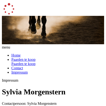
menu
Home
Paarden te koop
Paarden te koop
Contact
Impressum
Impressum
Sylvia Morgenstern
Contactpersoon: Sylvia Morgenstern