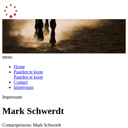
menu
Home
Paarden te koop
Paarden te koop
Contact
Impressum
Impressum
Mark Schwerdt
Contactpersoon: Mark Schwerdt