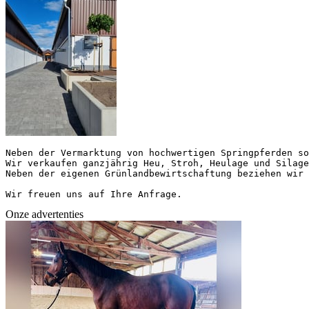
Neben der Vermarktung von hochwertigen Springpferden so
Wir verkaufen ganzjährig Heu, Stroh, Heulage und Silage
Neben der eigenen Grünlandbewirtschaftung beziehen wir q
Wir freuen uns auf Ihre Anfrage.
Onze advertenties