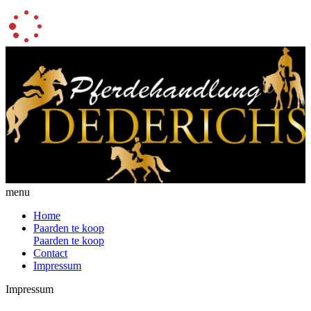
menu
Home
Paarden te koop
Paarden te koop
Contact
Impressum
Impressum