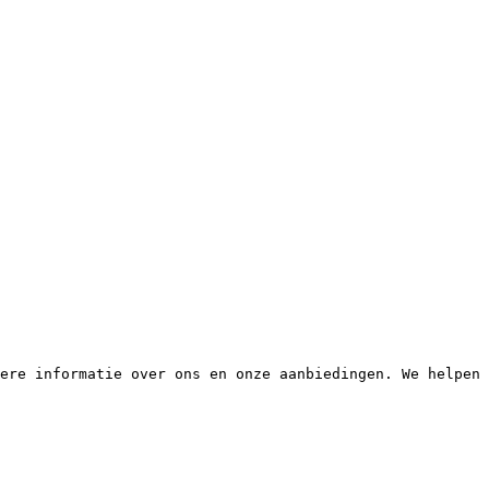
ere informatie over ons en onze aanbiedingen. We helpen 