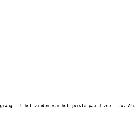
graag met het vinden van het juiste paard voor jou. Als 