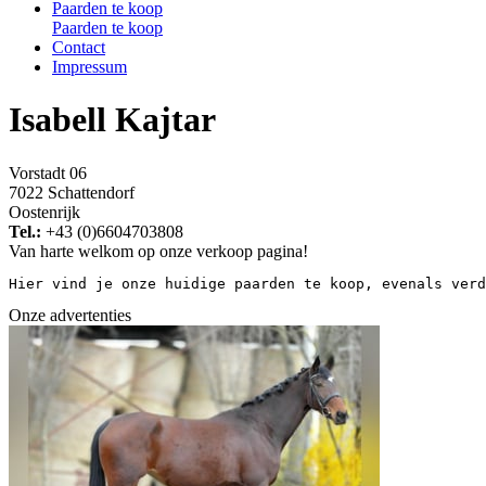
Paarden te koop
Paarden te koop
Contact
Impressum
Isabell Kajtar
Vorstadt 06
7022 Schattendorf
Oostenrijk
Tel.:
+43 (0)6604703808
Van harte welkom op onze verkoop pagina!
Hier vind je onze huidige paarden te koop, evenals verd
Onze advertenties