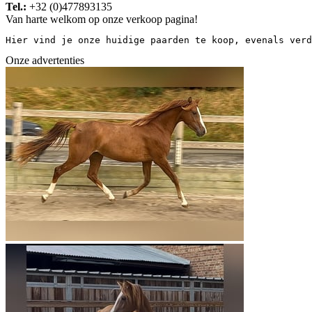
Tel.:
+32 (0)477893135
Van harte welkom op onze verkoop pagina!
Hier vind je onze huidige paarden te koop, evenals verd
Onze advertenties