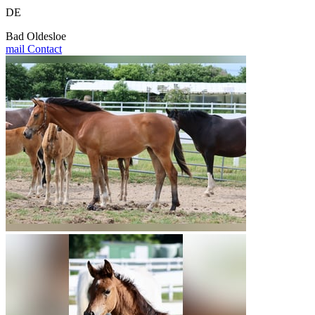
DE
Bad Oldesloe
mail
Contact