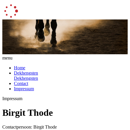
menu
Home
Dekhengsten
Dekhengsten
Contact
Impressum
Impressum
Birgit Thode
Contactpersoon: Birgit Thode