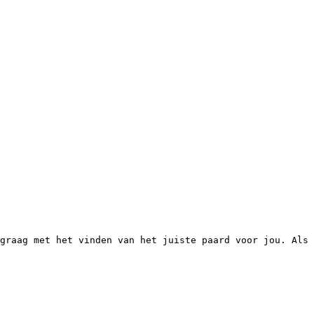
graag met het vinden van het juiste paard voor jou. Als 