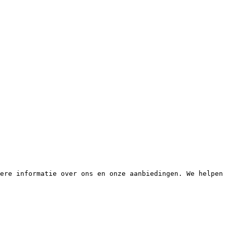
ere informatie over ons en onze aanbiedingen. We helpen 