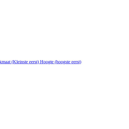
kmaat (Kleinste eerst)
Hoogte (hoogste eerst)