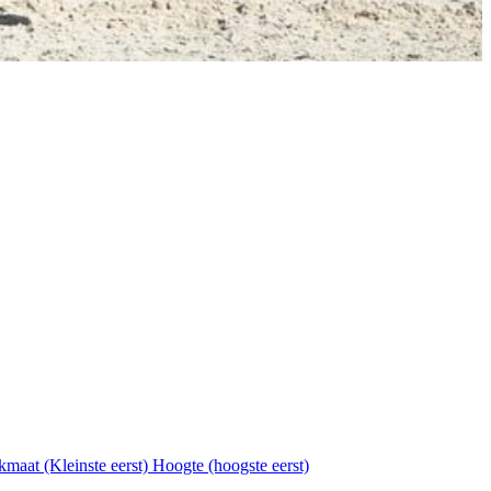
kmaat (Kleinste eerst)
Hoogte (hoogste eerst)