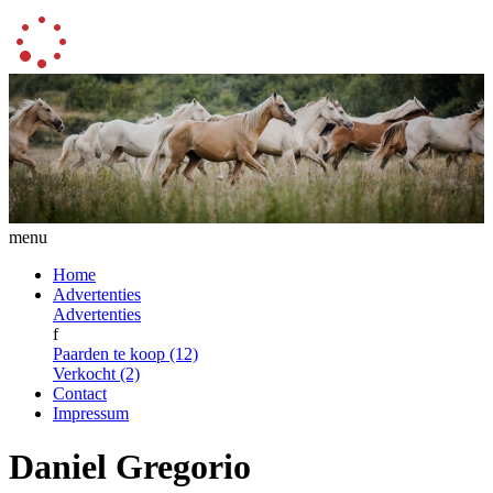
menu
Home
Advertenties
Advertenties
f
Paarden te koop (12)
Verkocht (2)
Contact
Impressum
Daniel Gregorio